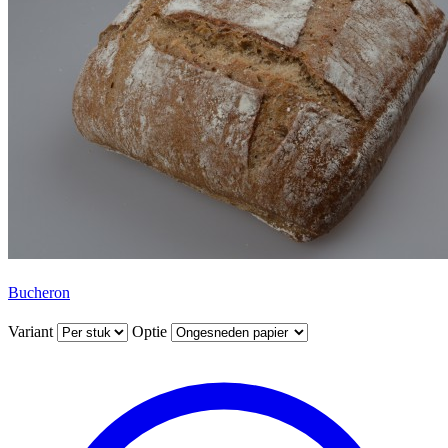
Bucheron
Variant
Optie