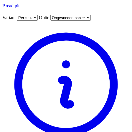
Bread pit
Variant
Optie