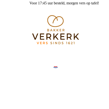
Voor 17:45 uur besteld
, morgen vers op tafel!
Bakkerij Verkerk Mereveldplein