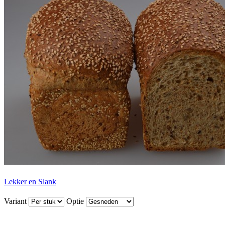
Lekker en Slank
Variant
Optie