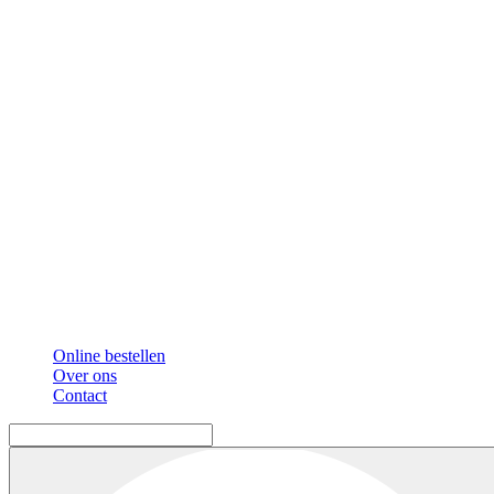
Online bestellen
Over ons
Contact