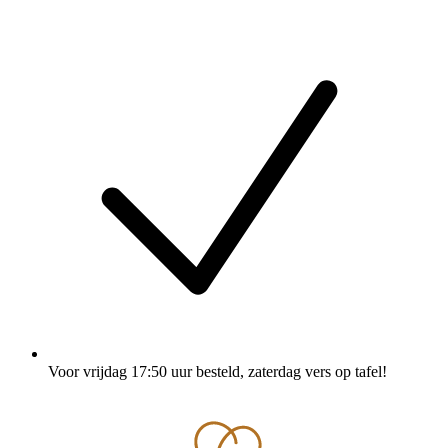
Voor vrijdag 17:50 uur besteld
, zaterdag vers op tafel!