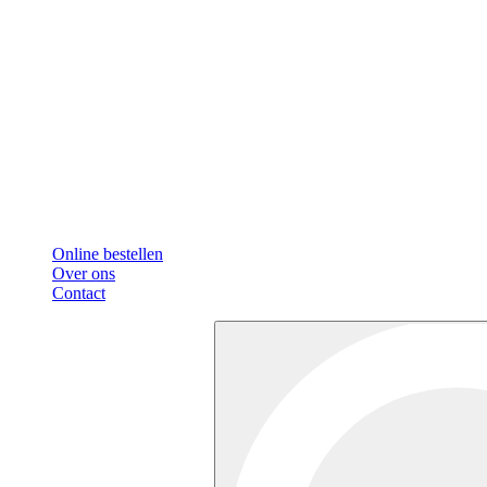
Online bestellen
Over ons
Contact