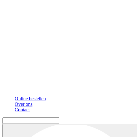
Online bestellen
Over ons
Contact