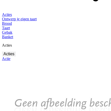
Acties
Ontwerp je eigen taart
Brood
Taart
Gebak
Banket
Acties
Acties
Actie