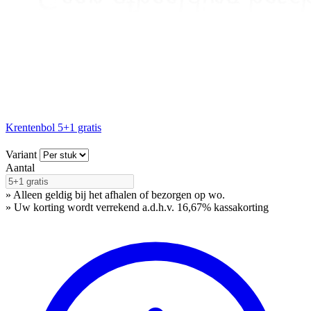
Krentenbol 5+1 gratis
Variant
Aantal
» Alleen geldig bij het afhalen of bezorgen op wo.
» Uw korting wordt verrekend a.d.h.v. 16,67% kassakorting