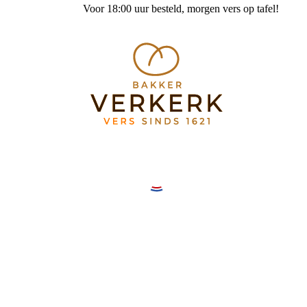
Voor 18:00 uur besteld
, morgen vers op tafel!
Bakkerij Verkerk Mereveldplein