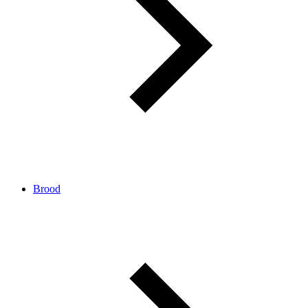
Brood