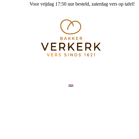
Voor vrijdag 17:50 uur besteld
, zaterdag vers op tafel!
Bakkerij Verkerk Mereveldplein