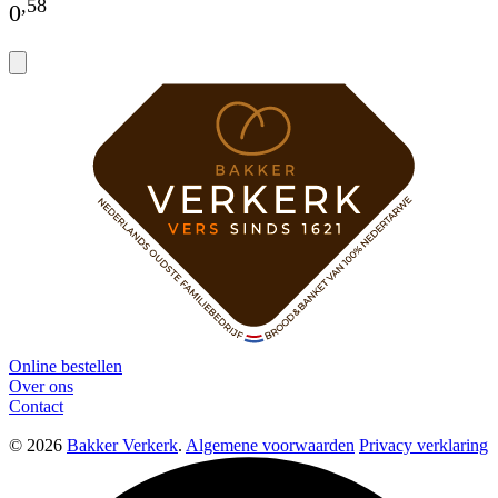
,
58
0
Online bestellen
Over ons
Contact
© 2026
Bakker Verkerk
.
Algemene voorwaarden
Privacy verklaring