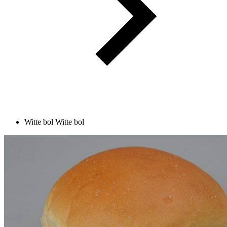
Witte bol
Witte bol