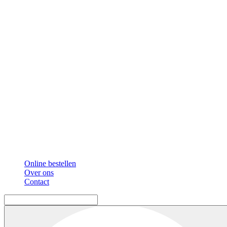
Online bestellen
Over ons
Contact