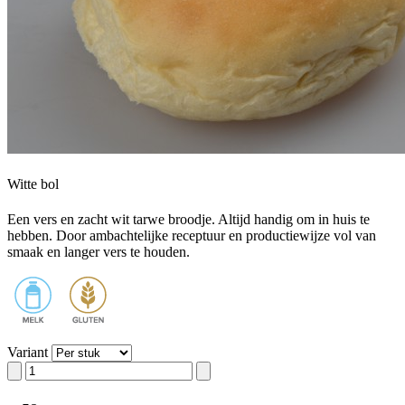
Witte bol
Een vers en zacht wit tarwe broodje. Altijd handig om in huis te
hebben. Door ambachtelijke receptuur en productiewijze vol van
smaak en langer vers te houden.
Variant