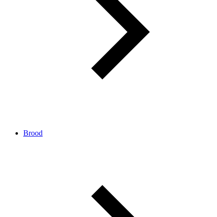
Brood