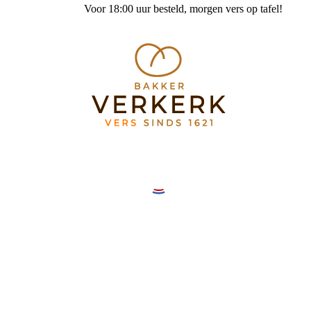
Voor 18:00 uur besteld
, morgen vers op tafel!
Bakkerij Verkerk Mereveldplein