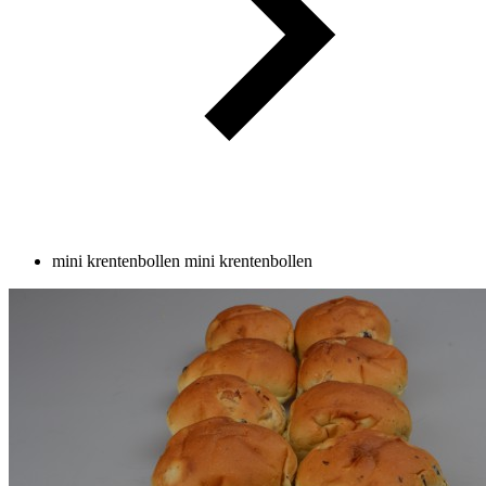
mini krentenbollen
mini krentenbollen