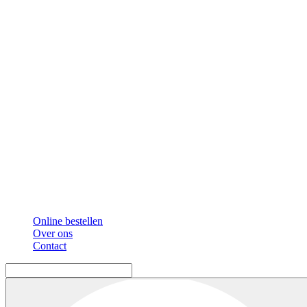
Online bestellen
Over ons
Contact