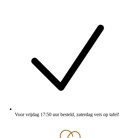
Voor vrijdag 17:50 uur besteld
, zaterdag vers op tafel!