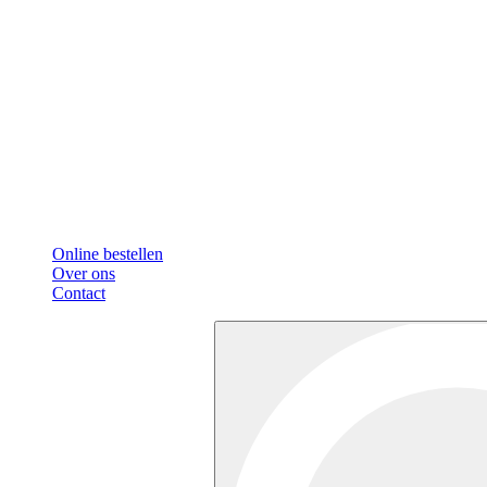
Online bestellen
Over ons
Contact