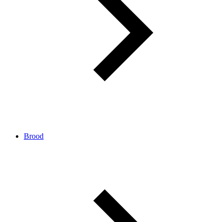
Brood