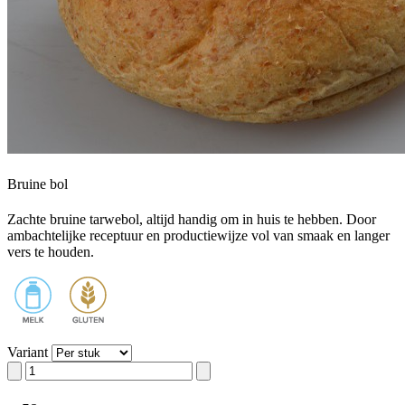
Bruine bol
Zachte bruine tarwebol, altijd handig om in huis te hebben. Door
ambachtelijke receptuur en productiewijze vol van smaak en langer
vers te houden.
Variant