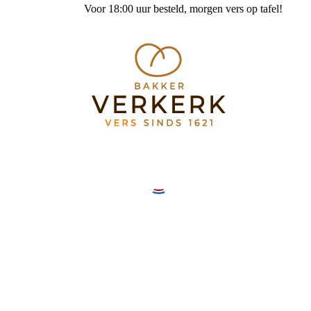
Voor 18:00 uur besteld
, morgen vers op tafel!
Bakkerij Verkerk Mereveldplein