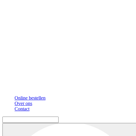
Online bestellen
Over ons
Contact