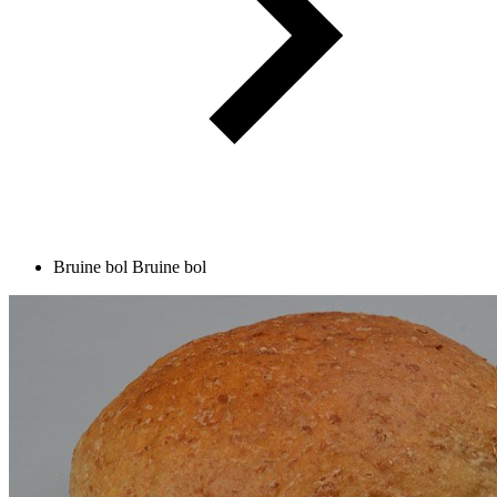
Bruine bol
Bruine bol