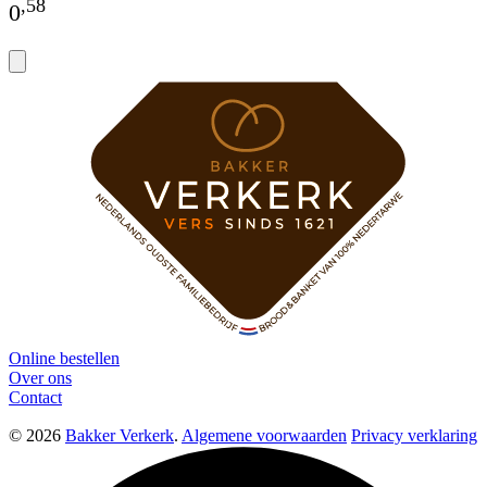
,
58
0
Online bestellen
Over ons
Contact
© 2026
Bakker Verkerk
.
Algemene voorwaarden
Privacy verklaring