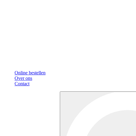
Online bestellen
Over ons
Contact