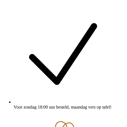
Voor zondag 18:00 uur besteld
, maandag vers op tafel!